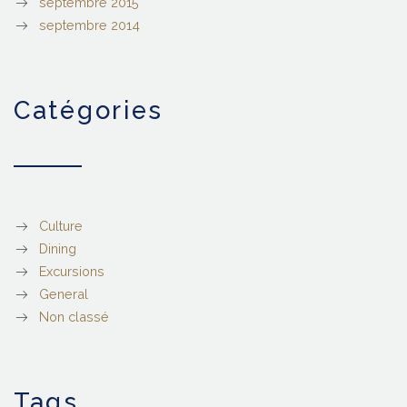
septembre 2015
septembre 2014
catégories
Culture
Dining
Excursions
General
Non classé
tags