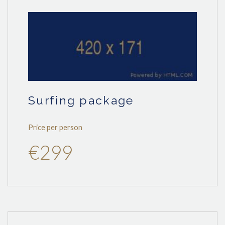
surfing package
Price per person
€299