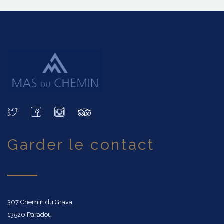
garder le contact
307 Chemin du Grava,
13520 Paradou