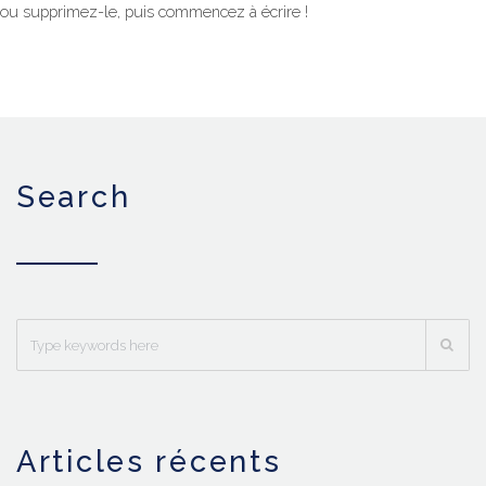
ou supprimez-le, puis commencez à écrire !
search
articles récents