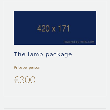
the lamb package
Price per person
€300