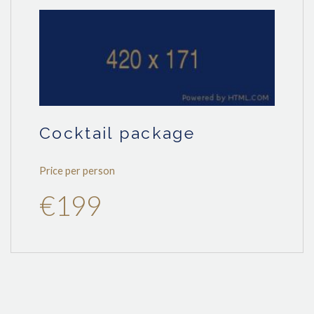
cocktail package
Price per person
€199