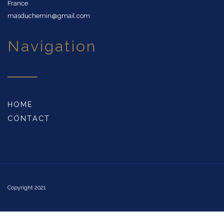
France
masduchemin@gmail.com
navigation
HOME
CONTACT
Copyright 2021