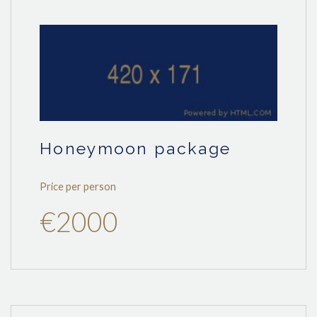
honeymoon package
Price per person
€2000