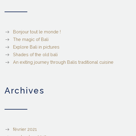
Bonjour tout le monde !
The magic of Bali
Explore Bali in pictures
Shades of the old bali
An exiting journey through Balis traditional cuisine
archives
février 2021