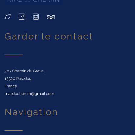
garder le contact
307 Chemin du Grava,
13520 Paradou
France
masduchemin@gmail.com
navigation